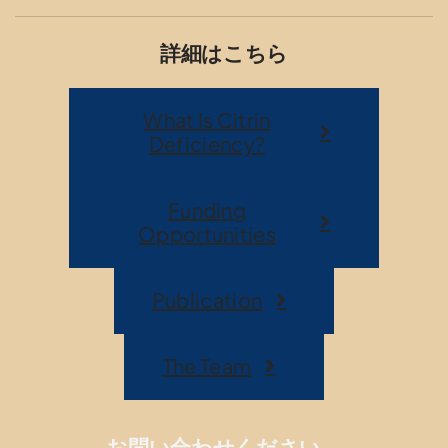
詳細はこちら
What Is Citrin
Deficiency?
Funding
Opportunities
Publication
The Team
お問い合わせください。